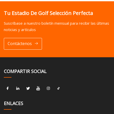
Tu Estadio De Golf Selección Perfecta
Suscríbase a nuestro boletín mensual para recibir las últimas
noticias y artículos
Contáctenos
COMPARTIR SOCIAL
ENLACES