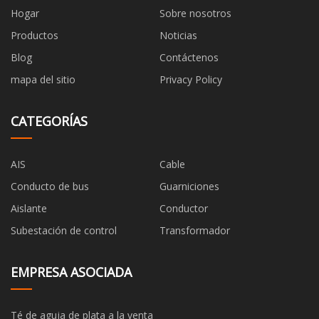
Hogar
Sobre nosotros
Productos
Noticias
Blog
Contáctenos
mapa del sitio
Privacy Policy
CATEGORÍAS
AIS
Cable
Conducto de bus
Guarniciones
Aislante
Conductor
Subestación de control
Transformador
EMPRESA ASOCIADA
Té de aguja de plata a la venta