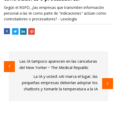
Según el RGPD, ¿las empresas que transmiten información
personal a las IA como parte de "indicaciones" actúan como
controladores o procesadores? - Lexología
Las IA tampoco aparecen en las caricaturas
del New Yorker • The Medical Republic
La IA y usted: xAI marca el lugar, las
pequeñas empresas deberían adoptar los
chatbots y tomarle la temperatura a la IA