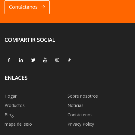
Contáctenos
COMPARTIR SOCIAL
ENLACES
Hogar
Sobre nosotros
Productos
Noticias
Blog
Contáctenos
mapa del sitio
Privacy Policy