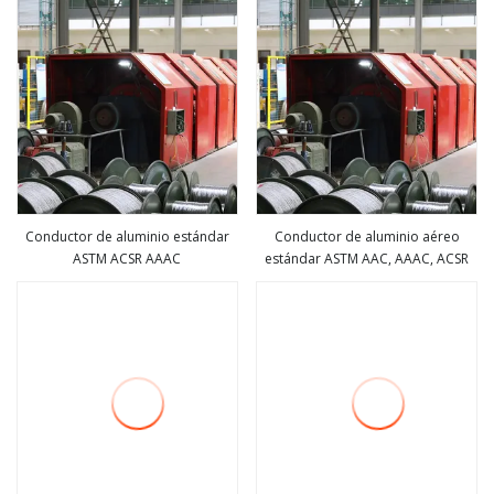
Conductor de aluminio estándar
Conductor de aluminio aéreo
ASTM ACSR AAAC
estándar ASTM AAC, AAAC, ACSR
ver más
ver más