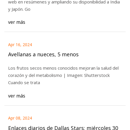
web en resúmenes y ampliando su disponibilidad a India
y Japón. Go
ver más
Apr 16, 2024
Avellanas a nueces, 5 menos
Los frutos secos menos conocidos mejoran la salud del
corazón y del metabolismo | Imagen: Shutterstock
Cuando se trata
ver más
Apr 08, 2024
Enlaces diarios de Dallas Stars: miércoles 30