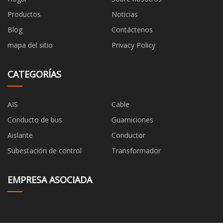
Productos
Noticias
Blog
Contáctenos
mapa del sitio
Privacy Policy
CATEGORÍAS
AIS
Cable
Conducto de bus
Guarniciones
Aislante
Conductor
Subestación de control
Transformador
EMPRESA ASOCIADA