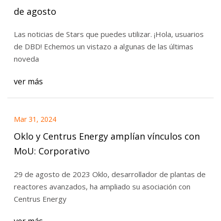
de agosto
Las noticias de Stars que puedes utilizar. ¡Hola, usuarios
de DBD! Echemos un vistazo a algunas de las últimas
noveda
ver más
Mar 31, 2024
Oklo y Centrus Energy amplían vínculos con
MoU: Corporativo
29 de agosto de 2023 Oklo, desarrollador de plantas de
reactores avanzados, ha ampliado su asociación con
Centrus Energy