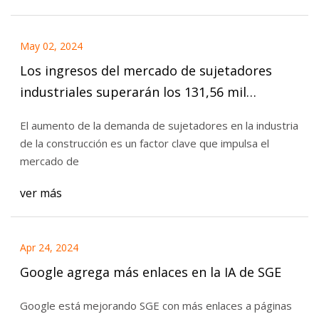
May 02, 2024
Los ingresos del mercado de sujetadores
industriales superarán los 131,56 mil
millones de dólares para 2031
El aumento de la demanda de sujetadores en la industria
de la construcción es un factor clave que impulsa el
mercado de
ver más
Apr 24, 2024
Google agrega más enlaces en la IA de SGE
Google está mejorando SGE con más enlaces a páginas