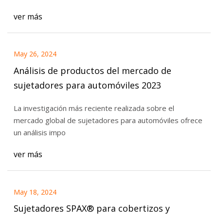
ver más
May 26, 2024
Análisis de productos del mercado de
sujetadores para automóviles 2023
La investigación más reciente realizada sobre el
mercado global de sujetadores para automóviles ofrece
un análisis impo
ver más
May 18, 2024
Sujetadores SPAX® para cobertizos y