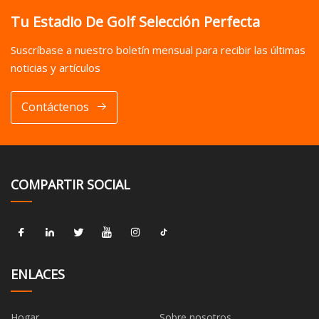
Tu Estadio De Golf Selección Perfecta
Suscríbase a nuestro boletín mensual para recibir las últimas
noticias y artículos
Contáctenos
COMPARTIR SOCIAL
ENLACES
Hogar
Sobre nosotros