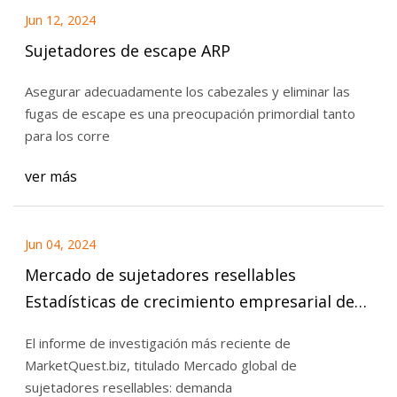
Jun 12, 2024
Sujetadores de escape ARP
Asegurar adecuadamente los cabezales y eliminar las
fugas de escape es una preocupación primordial tanto
para los corre
ver más
Jun 04, 2024
Mercado de sujetadores resellables
Estadísticas de crecimiento empresarial de
2023 a 2029
El informe de investigación más reciente de
MarketQuest.biz, titulado Mercado global de
sujetadores resellables: demanda