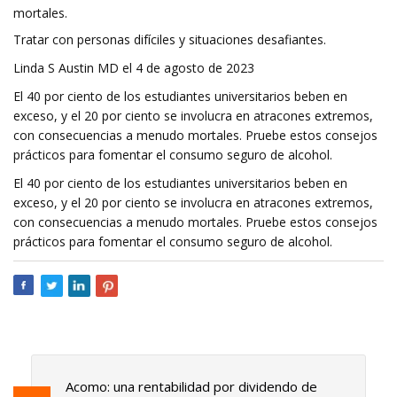
mortales.
Tratar con personas difíciles y situaciones desafiantes.
Linda S Austin MD el 4 de agosto de 2023
El 40 por ciento de los estudiantes universitarios beben en
exceso, y el 20 por ciento se involucra en atracones extremos,
con consecuencias a menudo mortales. Pruebe estos consejos
prácticos para fomentar el consumo seguro de alcohol.
El 40 por ciento de los estudiantes universitarios beben en
exceso, y el 20 por ciento se involucra en atracones extremos,
con consecuencias a menudo mortales. Pruebe estos consejos
prácticos para fomentar el consumo seguro de alcohol.
Acomo: una rentabilidad por dividendo de