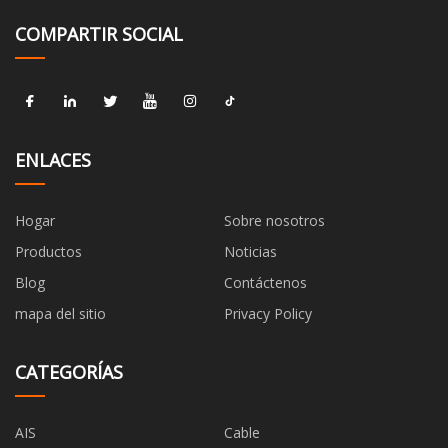
COMPARTIR SOCIAL
ENLACES
Hogar
Sobre nosotros
Productos
Noticias
Blog
Contáctenos
mapa del sitio
Privacy Policy
CATEGORÍAS
AIS
Cable