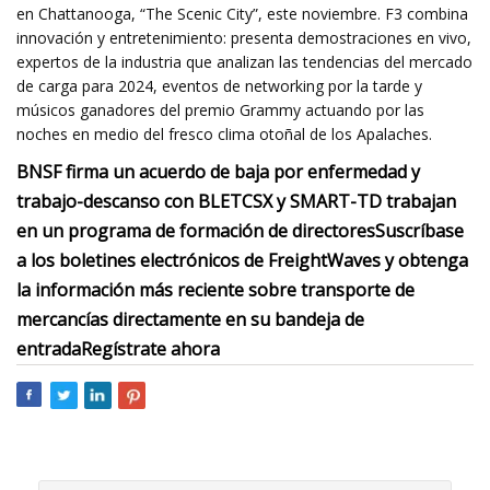
en Chattanooga, “The Scenic City”, este noviembre. F3 combina
innovación y entretenimiento: presenta demostraciones en vivo,
expertos de la industria que analizan las tendencias del mercado
de carga para 2024, eventos de networking por la tarde y
músicos ganadores del premio Grammy actuando por las
noches en medio del fresco clima otoñal de los Apalaches.
BNSF firma un acuerdo de baja por enfermedad y
trabajo-descanso con BLET
CSX y SMART-TD trabajan
en un programa de formación de directores
Suscríbase
a los boletines electrónicos de FreightWaves y obtenga
la información más reciente sobre transporte de
mercancías directamente en su bandeja de
entrada
Regístrate ahora