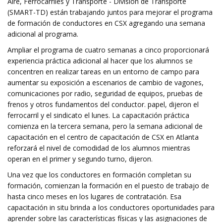
Aire, Ferrocarriles y Transporte - División de Transporte
(SMART-TD) están trabajando juntos para mejorar el programa
de formación de conductores en CSX agregando una semana
adicional al programa.
Ampliar el programa de cuatro semanas a cinco proporcionará
experiencia práctica adicional al hacer que los alumnos se
concentren en realizar tareas en un entorno de campo para
aumentar su exposición a escenarios de cambio de vagones,
comunicaciones por radio, seguridad de equipos, pruebas de
frenos y otros fundamentos del conductor. papel, dijeron el
ferrocarril y el sindicato el lunes. La capacitación práctica
comienza en la tercera semana, pero la semana adicional de
capacitación en el centro de capacitación de CSX en Atlanta
reforzará el nivel de comodidad de los alumnos mientras
operan en el primer y segundo turno, dijeron.
Una vez que los conductores en formación completan su
formación, comienzan la formación en el puesto de trabajo de
hasta cinco meses en los lugares de contratación. Esa
capacitación in situ brinda a los conductores oportunidades para
aprender sobre las características físicas y las asignaciones de