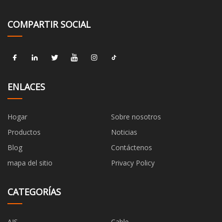
COMPARTIR SOCIAL
ENLACES
Hogar
Sobre nosotros
Productos
Noticias
Blog
Contáctenos
mapa del sitio
Privacy Policy
CATEGORÍAS
AIS
Cable