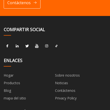
Contáctenos
COMPARTIR SOCIAL
ENLACES
Hogar
Sobre nosotros
Productos
Noticias
Blog
Contáctenos
mapa del sitio
Privacy Policy