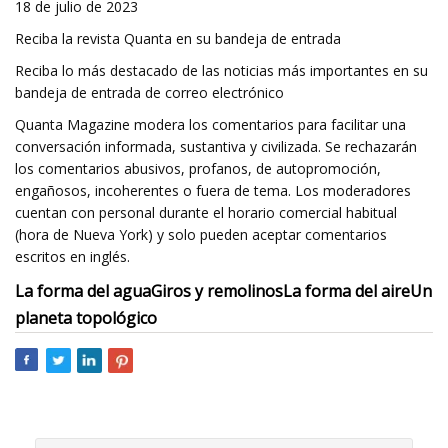
18 de julio de 2023
Reciba la revista Quanta en su bandeja de entrada
Reciba lo más destacado de las noticias más importantes en su
bandeja de entrada de correo electrónico
Quanta Magazine modera los comentarios para facilitar una
conversación informada, sustantiva y civilizada. Se rechazarán
los comentarios abusivos, profanos, de autopromoción,
engañosos, incoherentes o fuera de tema. Los moderadores
cuentan con personal durante el horario comercial habitual
(hora de Nueva York) y solo pueden aceptar comentarios
escritos en inglés.
La forma del agua
Giros y remolinos
La forma del aire
Un
planeta topológico