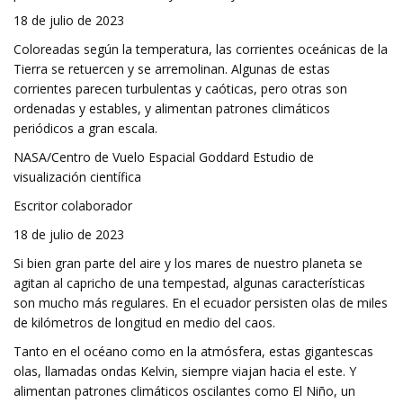
18 de julio de 2023
Coloreadas según la temperatura, las corrientes oceánicas de la
Tierra se retuercen y se arremolinan. Algunas de estas
corrientes parecen turbulentas y caóticas, pero otras son
ordenadas y estables, y alimentan patrones climáticos
periódicos a gran escala.
NASA/Centro de Vuelo Espacial Goddard Estudio de
visualización científica
Escritor colaborador
18 de julio de 2023
Si bien gran parte del aire y los mares de nuestro planeta se
agitan al capricho de una tempestad, algunas características
son mucho más regulares. En el ecuador persisten olas de miles
de kilómetros de longitud en medio del caos.
Tanto en el océano como en la atmósfera, estas gigantescas
olas, llamadas ondas Kelvin, siempre viajan hacia el este. Y
alimentan patrones climáticos oscilantes como El Niño, un