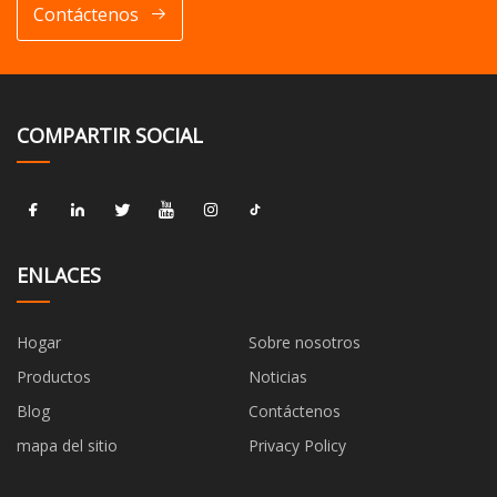
Contáctenos
COMPARTIR SOCIAL
ENLACES
Hogar
Sobre nosotros
Productos
Noticias
Blog
Contáctenos
mapa del sitio
Privacy Policy