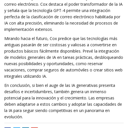
correo electrónico. Cox destaca el poder transformador de la IA
y señala que la tecnología GPT-4 permite una integración
perfecta de la clasificación de correo electrónico habilitada por
IA con alta precisión, eliminando la necesidad de procesos de
implementación extensos.
Mirando hacia el futuro, Cox predice que las tecnologías más
antiguas pasarán de ser costosas y valiosas a convertirse en
productos básicos fácilmente disponibles. Prevé la integración
de modelos generales de IA en tareas prácticas, desbloqueando
nuevas posibilidades y oportunidades, como reservar
vacaciones, comprar seguros de automóviles o crear sitios web
integrales utilizando IA.
En conclusión, si bien el auge de las IA generativas presenta
desafíos e incertidumbres, también genera un inmenso
potencial para la innovación y el crecimiento. Las empresas
deben adaptarse a estos cambios y adoptar las capacidades de
la IA para seguir siendo competitivas en un panorama en
evolución.