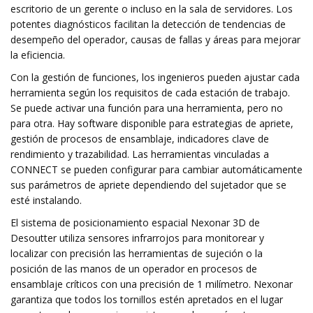
escritorio de un gerente o incluso en la sala de servidores. Los
potentes diagnósticos facilitan la detección de tendencias de
desempeño del operador, causas de fallas y áreas para mejorar
la eficiencia.
Con la gestión de funciones, los ingenieros pueden ajustar cada
herramienta según los requisitos de cada estación de trabajo.
Se puede activar una función para una herramienta, pero no
para otra. Hay software disponible para estrategias de apriete,
gestión de procesos de ensamblaje, indicadores clave de
rendimiento y trazabilidad. Las herramientas vinculadas a
CONNECT se pueden configurar para cambiar automáticamente
sus parámetros de apriete dependiendo del sujetador que se
esté instalando.
El sistema de posicionamiento espacial Nexonar 3D de
Desoutter utiliza sensores infrarrojos para monitorear y
localizar con precisión las herramientas de sujeción o la
posición de las manos de un operador en procesos de
ensamblaje críticos con una precisión de 1 milímetro. Nexonar
garantiza que todos los tornillos estén apretados en el lugar