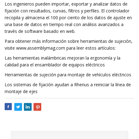
Los ingenieros pueden importar, exportar y analizar datos de
fijación con resultados, curvas, filtros y perfiles. El controlador
recopila y almacena el 100 por ciento de los datos de ajuste en
una base de datos en tiempo real con análisis avanzados a
través de software basado en web.
Para obtener más información sobre herramientas de sujeción,
visite www.assemblymag.com para leer estos artículos:
Las herramientas inalámbricas mejoran la ergonomía y la
calidad para el ensamblador de equipos eléctricos
Herramientas de sujeción para montaje de vehículos eléctricos
Los sistemas de fijación ayudan a Rhenus a reiniciar la línea de
montaje de ejes