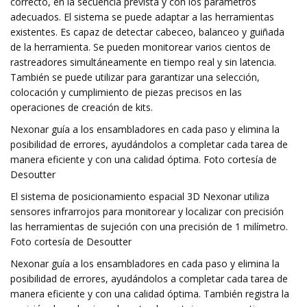
correcto, en la secuencia prevista y con los parámetros
adecuados. El sistema se puede adaptar a las herramientas
existentes. Es capaz de detectar cabeceo, balanceo y guiñada
de la herramienta. Se pueden monitorear varios cientos de
rastreadores simultáneamente en tiempo real y sin latencia.
También se puede utilizar para garantizar una selección,
colocación y cumplimiento de piezas precisos en las
operaciones de creación de kits.
Nexonar guía a los ensambladores en cada paso y elimina la
posibilidad de errores, ayudándolos a completar cada tarea de
manera eficiente y con una calidad óptima. Foto cortesía de
Desoutter
El sistema de posicionamiento espacial 3D Nexonar utiliza
sensores infrarrojos para monitorear y localizar con precisión
las herramientas de sujeción con una precisión de 1 milímetro.
Foto cortesía de Desoutter
Nexonar guía a los ensambladores en cada paso y elimina la
posibilidad de errores, ayudándolos a completar cada tarea de
manera eficiente y con una calidad óptima. También registra la