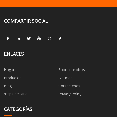
COMPARTIR SOCIAL
ENLACES
Hogar
Sobre nosotros
Productos
Noticias
Blog
Contáctenos
mapa del sitio
Privacy Policy
CATEGORÍAS