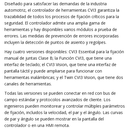
Diseñado para satisfacer las demandas de la industria
automotriz, el controlador de herramientas CVI3 garantiza la
trazabilidad de todos los procesos de fijación críticos para la
seguridad. El controlador admite una amplia gama de
herramientas y hay disponibles varios módulos a prueba de
errores. Las medidas de prevención de errores incorporadas
incluyen la detección de puntos de asiento y regolpes.
Hay cuatro versiones disponibles: CVI3 Essential para la fijación
manual de juntas Clase B; la Función CVI3, que tiene una
interfaz de teclado; el CVI3 Vision, que tiene una interfaz de
pantalla táctil y puede ampliarse para funcionar con
herramientas inalámbricas; y el Twin CVI3 Vision, que tiene dos
canales de herramientas.
Todas las versiones se pueden conectar en red con bus de
campo estándar y protocolos avanzados de cliente. Los
ingenieros pueden monitorear y controlar múltiples parámetros
de fijación, incluidos la velocidad, el par y el ángulo. Las curvas
de par y ángulo se pueden mostrar en la pantalla del
controlador o en una HMI remota.