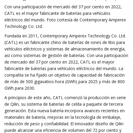
Con una participación de mercado del 37 por ciento en 2022,
CATL es el mayor fabricante de baterías para vehículos
eléctricos del mundo. Foto cortesía de Contemporary Amperex
Technology Co. Ltd.
Fundada en 2011, Contemporary Amperex Technology Co. Ltd.
(CATL) es un fabricante chino de baterías de iones de litio para
vehículos eléctricos y sistemas de almacenamiento de energía,
así como sistemas de gestión de baterías. Con una participación
de mercado del 37 por ciento en 2022, CATL es el mayor
fabricante de baterías para vehículos eléctricos del mundo. La
compañía se ha fijado un objetivo de capacidad de fabricación
de más de 500 gigavatios-hora (GWh) para 2025 y más de 800
GWh para 2030.
A principios de este año, CATL comenzó la producción en serie
de Qilin, su sistema de baterías de celda a paquete de tercera
generación. Esta nueva batería incorpora avances recientes en
materiales de batería, mejoras en la tecnología de embalaje,
reducción de peso y confiabilidad. El innovador diseño de Qilin
puede alcanzar una eficiencia de volumen del 72 por ciento y