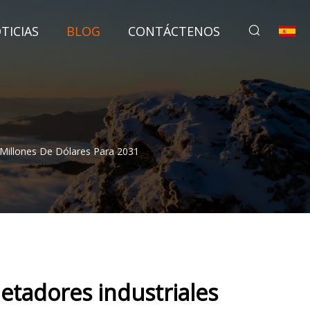
TICIAS
BLOG
CONTÁCTENOS
 Millones De Dólares Para 2031
etadores industriales