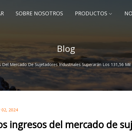
AR
SOBRE NOSOTROS
PRODUCTOS
NO
Blog
s Del Mercado De Sujetadores Industriales Superarán Los 131,56 Mil
 02, 2024
os ingresos del mercado de suj