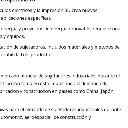
culos eléctricos y la impresión 3D crea nuevas
plicaciones específicas.
de energía y proyectos de energía renovable, requiere una
a y equipos.
cación de sujetadores, incluidos materiales y métodos de
rabilidad del producto.
 mercado mundial de sujetadores industriales durante el
construcción también está impulsando la demanda de
fabricación y construcción en países como China, Japón,
vas para el mercado de sujetadores industriales durante
automotriz, aeroespacial, de construcción y