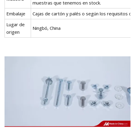
muestras que tenemos en stock.
Embalaje
Cajas de cartón y palés o según los requisitos del 
Lugar de
Ningbó, China
origen