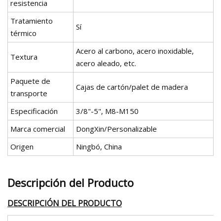
resistencia
Tratamiento
Sí
térmico
Acero al carbono, acero inoxidable,
Textura
acero aleado, etc.
Paquete de
Cajas de cartón/palet de madera
transporte
Especificación
3/8"-5", M8-M150
Marca comercial
DongXin/Personalizable
Origen
Ningbó, China
Descripción del Producto
DESCRIPCIÓN DEL PRODUCTO