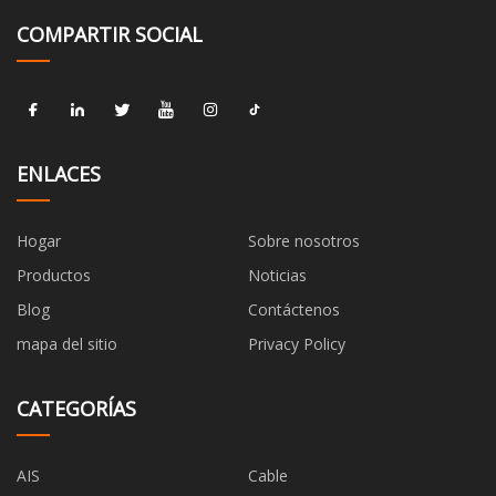
COMPARTIR SOCIAL
ENLACES
Hogar
Sobre nosotros
Productos
Noticias
Blog
Contáctenos
mapa del sitio
Privacy Policy
CATEGORÍAS
AIS
Cable