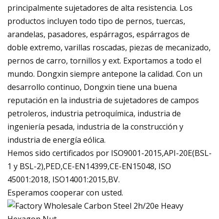
principalmente sujetadores de alta resistencia. Los
productos incluyen todo tipo de pernos, tuercas,
arandelas, pasadores, espárragos, espárragos de
doble extremo, varillas roscadas, piezas de mecanizado,
pernos de carro, tornillos y ext. Exportamos a todo el
mundo. Dongxin siempre antepone la calidad. Con un
desarrollo continuo, Dongxin tiene una buena
reputación en la industria de sujetadores de campos
petroleros, industria petroquímica, industria de
ingeniería pesada, industria de la construcción y
industria de energía eólica.
Hemos sido certificados por ISO9001-2015,API-20E(BSL-
1 y BSL-2),PED,CE-EN14399,CE-EN15048, ISO
45001:2018, ISO14001:2015,BV.
Esperamos cooperar con usted.