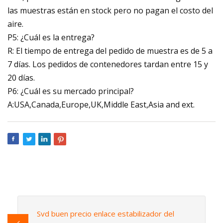
las muestras están en stock pero no pagan el costo del
aire.
P5: ¿Cuál es la entrega?
R: El tiempo de entrega del pedido de muestra es de 5 a
7 días. Los pedidos de contenedores tardan entre 15 y
20 días.
P6: ¿Cuál es su mercado principal?
A:USA,Canada,Europe,UK,Middle East,Asia and ext.
Svd buen precio enlace estabilizador del