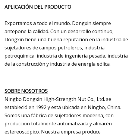
APLICACIÓN DEL PRODUCTO
Exportamos a todo el mundo. Dongxin siempre
antepone la calidad. Con un desarrollo continuo,
Dongxin tiene una buena reputación en la industria de
sujetadores de campos petroleros, industria
petroquímica, industria de ingeniería pesada, industria
de la construcción y industria de energía eólica.
SOBRE NOSOTROS
Ningbo Dongxin High-Strength Nut Co., Ltd. se
estableció en 1992 y está ubicada en Ningbo, China.
Somos una fábrica de sujetadores moderna, con
producción totalmente automatizada y almacén
estereoscópico. Nuestra empresa produce