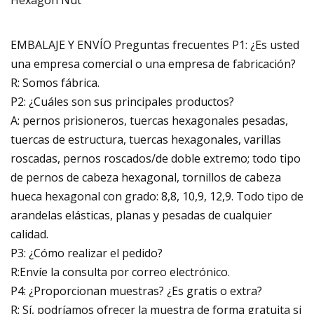
EMBALAJE Y ENVÍO Preguntas frecuentes P1: ¿Es usted
una empresa comercial o una empresa de fabricación?
R: Somos fábrica.
P2: ¿Cuáles son sus principales productos?
A: pernos prisioneros, tuercas hexagonales pesadas,
tuercas de estructura, tuercas hexagonales, varillas
roscadas, pernos roscados/de doble extremo; todo tipo
de pernos de cabeza hexagonal, tornillos de cabeza
hueca hexagonal con grado: 8,8, 10,9, 12,9. Todo tipo de
arandelas elásticas, planas y pesadas de cualquier
calidad.
P3: ¿Cómo realizar el pedido?
R:Envíe la consulta por correo electrónico.
P4: ¿Proporcionan muestras? ¿Es gratis o extra?
R: Sí, podríamos ofrecer la muestra de forma gratuita si