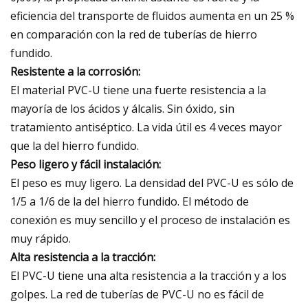
eficiencia del transporte de fluidos aumenta en un 25 %
en comparación con la red de tuberías de hierro
fundido.
Resistente a la corrosión:
El material PVC-U tiene una fuerte resistencia a la
mayoría de los ácidos y álcalis. Sin óxido, sin
tratamiento antiséptico. La vida útil es 4 veces mayor
que la del hierro fundido.
Peso ligero y fácil instalación:
El peso es muy ligero. La densidad del PVC-U es sólo de
1/5 a 1/6 de la del hierro fundido. El método de
conexión es muy sencillo y el proceso de instalación es
muy rápido.
Alta resistencia a la tracción:
El PVC-U tiene una alta resistencia a la tracción y a los
golpes. La red de tuberías de PVC-U no es fácil de