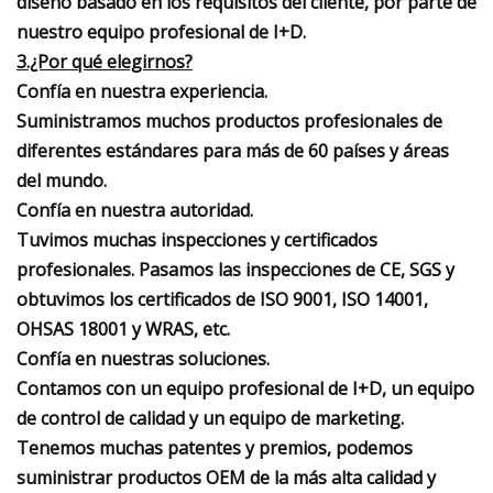
diseño basado en los requisitos del cliente, por parte de
nuestro equipo profesional de I+D.
3.¿Por qué elegirnos?
Confía en nuestra experiencia.
Suministramos muchos productos profesionales de
diferentes estándares para más de 60 países y áreas
del mundo.
Confía en nuestra autoridad.
Tuvimos muchas inspecciones y certificados
profesionales. Pasamos las inspecciones de CE, SGS y
obtuvimos los certificados de ISO 9001, ISO 14001,
OHSAS 18001 y WRAS, etc.
Confía en nuestras soluciones.
Contamos con un equipo profesional de I+D, un equipo
de control de calidad y un equipo de marketing.
Tenemos muchas patentes y premios, podemos
suministrar productos OEM de la más alta calidad y