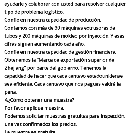
ayudarle y colaborar con usted para resolver cualquier
tipo de problema logístico.
Confíe en nuestra capacidad de producción.
Contamos con más de 30 máquinas extrusoras de
tubos y 200 máquinas de moldeo por inyección. Y esas
cifras siguen aumentando cada año.
Confíe en nuestra capacidad de gestión financiera.
Obtenemos la "Marca de exportación superior de
Zhejiang" por parte del gobierno. Tenemos la
capacidad de hacer que cada centavo estadounidense
sea eficiente. Cada centavo que nos pagues valdrá la
pena.
4.¿Cómo obtener una muestra?
Por favor aplique muestra.
Podemos solicitar muestras gratuitas para inspección,
una vez confirmados los precios.
La muestra es gratuita.