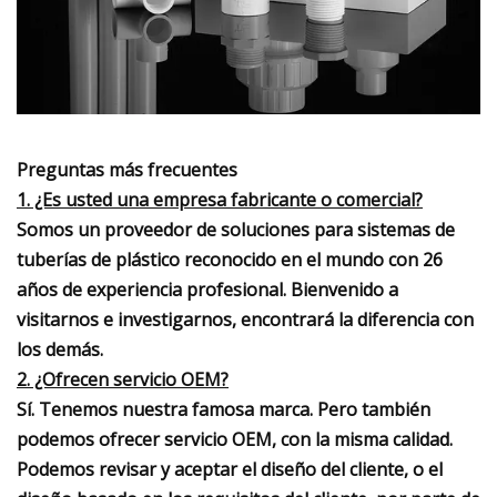
Preguntas más frecuentes
1. ¿Es usted una empresa fabricante o comercial?
Somos un proveedor de soluciones para sistemas de
tuberías de plástico reconocido en el mundo con 26
años de experiencia profesional. Bienvenido a
visitarnos e investigarnos, encontrará la diferencia con
los demás.
2. ¿Ofrecen servicio OEM?
Sí. Tenemos nuestra famosa marca. Pero también
podemos ofrecer servicio OEM, con la misma calidad.
Podemos revisar y aceptar el diseño del cliente, o el