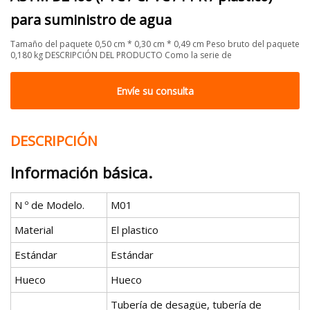
para suministro de agua
Tamaño del paquete 0,50 cm * 0,30 cm * 0,49 cm Peso bruto del paquete
0,180 kg DESCRIPCIÓN DEL PRODUCTO Como la serie de
Envíe su consulta
DESCRIPCIÓN
Información básica.
N º de Modelo.
M01
Material
El plastico
Estándar
Estándar
Hueco
Hueco
Tubería de desagüe, tubería de