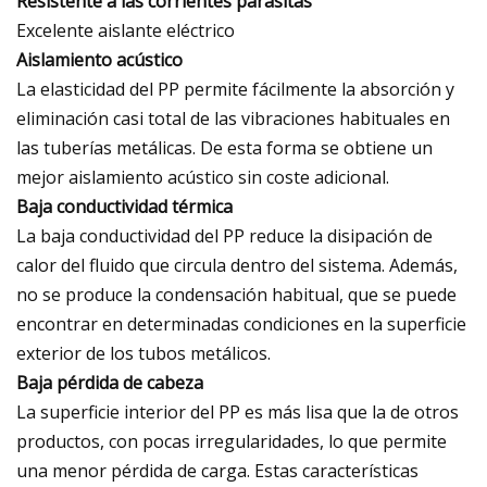
Resistente a las corrientes parásitas
Excelente aislante eléctrico
Aislamiento acústico
La elasticidad del PP permite fácilmente la absorción y
eliminación casi total de las vibraciones habituales en
las tuberías metálicas. De esta forma se obtiene un
mejor aislamiento acústico sin coste adicional.
Baja conductividad térmica
La baja conductividad del PP reduce la disipación de
calor del fluido que circula dentro del sistema. Además,
no se produce la condensación habitual, que se puede
encontrar en determinadas condiciones en la superficie
exterior de los tubos metálicos.
Baja pérdida de cabeza
La superficie interior del PP es más lisa que la de otros
productos, con pocas irregularidades, lo que permite
una menor pérdida de carga. Estas características