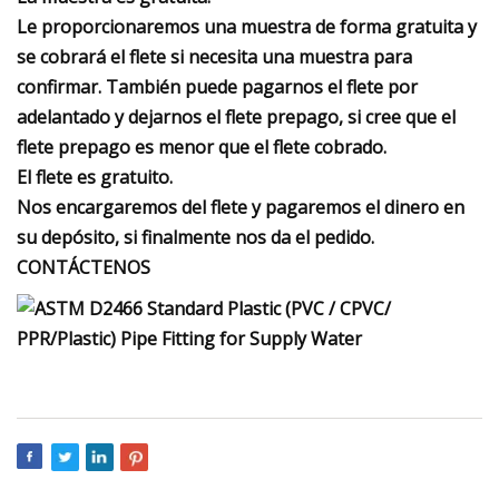
Le proporcionaremos una muestra de forma gratuita y
se cobrará el flete si necesita una muestra para
confirmar. También puede pagarnos el flete por
adelantado y dejarnos el flete prepago, si cree que el
flete prepago es menor que el flete cobrado.
El flete es gratuito.
Nos encargaremos del flete y pagaremos el dinero en
su depósito, si finalmente nos da el pedido.
CONTÁCTENOS