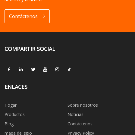
Contáctenos
COMPARTIR SOCIAL
ENLACES
Hogar
Sobre nosotros
Productos
Noticias
Blog
Contáctenos
mapa del sitio
Privacy Policy