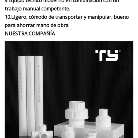
9.Equipo técnico moderno en combinación con un
trabajo manual competente.
10.Ligero, cómodo de transportar y manipular, bueno
para ahorrar mano de obra.
NUESTRA COMPAÑÍA