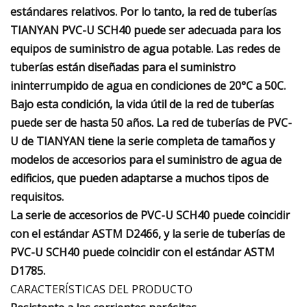
estándares relativos. Por lo tanto, la red de tuberías
TIANYAN PVC-U SCH40 puede ser adecuada para los
equipos de suministro de agua potable. Las redes de
tuberías están diseñadas para el suministro
ininterrumpido de agua en condiciones de 20°C a 50C.
Bajo esta condición, la vida útil de la red de tuberías
puede ser de hasta 50 años. La red de tuberías de PVC-
U de TIANYAN tiene la serie completa de tamaños y
modelos de accesorios para el suministro de agua de
edificios, que pueden adaptarse a muchos tipos de
requisitos.
La serie de accesorios de PVC-U SCH40 puede coincidir
con el estándar ASTM D2466, y la serie de tuberías de
PVC-U SCH40 puede coincidir con el estándar ASTM
D1785.
CARACTERÍSTICAS DEL PRODUCTO