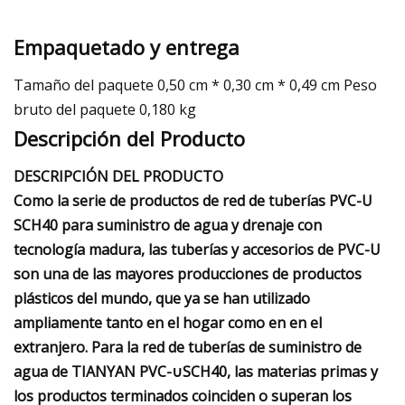
Empaquetado y entrega
Tamaño del paquete 0,50 cm * 0,30 cm * 0,49 cm Peso
bruto del paquete 0,180 kg
Descripción del Producto
DESCRIPCIÓN DEL PRODUCTO
Como la serie de productos de red de tuberías PVC-U
SCH40 para suministro de agua y drenaje con
tecnología madura, las tuberías y accesorios de PVC-U
son una de las mayores producciones de productos
plásticos del mundo, que ya se han utilizado
ampliamente tanto en el hogar como en en el
extranjero. Para la red de tuberías de suministro de
agua de TIANYAN PVC-∪SCH40, las materias primas y
los productos terminados coinciden o superan los