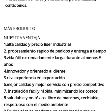
contáctenos.
MÁS PRODUCTO
NUESTRA VENTAJA
1.alta calidad y precio líder industrial
2. procesamiento rápido de pedidos y entrega a tiempo
3.vida útil extremadamente larga durante al menos 5
años
4.innovador y orientado al cliente
5.rica experiencia en exportación
6.mejor calidad y mejor servicio con precio competitivo
7. Instalación fácil y rápida, minimizando los costos.
8.saludable y no tóxico, libre de manchas, reciclable,
respetuoso con el medio ambiente