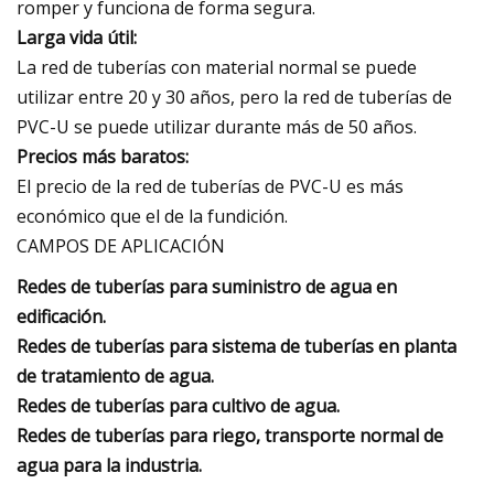
romper y funciona de forma segura.
Larga vida útil:
La red de tuberías con material normal se puede
utilizar entre 20 y 30 años, pero la red de tuberías de
PVC-U se puede utilizar durante más de 50 años.
Precios más baratos:
El precio de la red de tuberías de PVC-U es más
económico que el de la fundición.
CAMPOS DE APLICACIÓN
Redes de tuberías para suministro de agua en
edificación.
Redes de tuberías para sistema de tuberías en planta
de tratamiento de agua.
Redes de tuberías para cultivo de agua.
Redes de tuberías para riego, transporte normal de
agua para la industria.