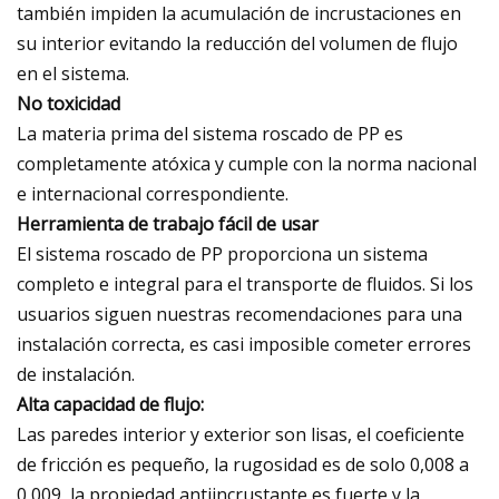
también impiden la acumulación de incrustaciones en
su interior evitando la reducción del volumen de flujo
en el sistema.
No toxicidad
La materia prima del sistema roscado de PP es
completamente atóxica y cumple con la norma nacional
e internacional correspondiente.
Herramienta de trabajo fácil de usar
El sistema roscado de PP proporciona un sistema
completo e integral para el transporte de fluidos. Si los
usuarios siguen nuestras recomendaciones para una
instalación correcta, es casi imposible cometer errores
de instalación.
Alta capacidad de flujo:
Las paredes interior y exterior son lisas, el coeficiente
de fricción es pequeño, la rugosidad es de solo 0,008 a
0,009, la propiedad antiincrustante es fuerte y la