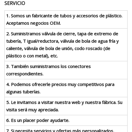
SERVICIO
1. Somos un fabricante de tubos y accesorios de plástico.
Aceptamos negocios OEM.
2. Suministramos válvula de cierre, tapa de extremo de
tubería, T igual/reductora, válvula de bola de agua fría y
caliente, válvula de bola de unión, codo roscado (de
plástico o con metal), etc.
3. También suministramos los conectores
correspondientes.
4. Podemos ofrecerle precios muy competitivos para
algunas tuberías.
5. Le invitamos a visitar nuestra web y nuestra fábrica. Su
visita será muy apreciada.
6. Es un placer poder ayudarte.
7. Si necesita servicios y ofertas más personalizados,