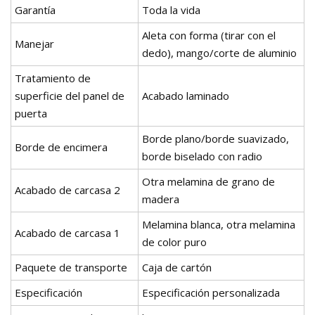
Garantía
Toda la vida
Aleta con forma (tirar con el
Manejar
dedo), mango/corte de aluminio
Tratamiento de
superficie del panel de
Acabado laminado
puerta
Borde plano/borde suavizado,
Borde de encimera
borde biselado con radio
Otra melamina de grano de
Acabado de carcasa 2
madera
Melamina blanca, otra melamina
Acabado de carcasa 1
de color puro
Paquete de transporte
Caja de cartón
Especificación
Especificación personalizada