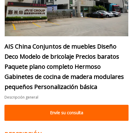
AIS China Conjuntos de muebles Diseño
Deco Modelo de bricolaje Precios baratos
Paquete plano completo Hermoso
Gabinetes de cocina de madera modulares
pequeños Personalización básica
Descripción general
Envíe su consulta