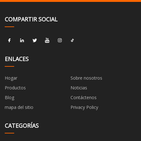
COMPARTIR SOCIAL
ENLACES
Hogar
Sobre nosotros
Productos
Noticias
Blog
Contáctenos
mapa del sitio
Privacy Policy
CATEGORÍAS