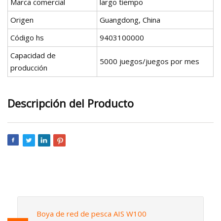
Marca comercial
largo tiempo
Origen
Guangdong, China
Código hs
9403100000
Capacidad de
5000 juegos/juegos por mes
producción
Descripción del Producto
Boya de red de pesca AIS W100