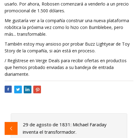
usarlo. Por ahora, Robosen comenzará a venderlo a un precio
promocional de 1.500 dólares.
Me gustaría ver a la compañía construir una nueva plataforma
robótica la próxima vez como lo hizo con Bumblebee, pero
más... transformable.
También estoy muy ansioso por probar Buzz Lightyear de Toy
Story de la compañía, si aún está en proceso.
/ Regístrese en Verge Deals para recibir ofertas en productos
que hemos probado enviadas a su bandeja de entrada
diariamente.
29 de agosto de 1831: Michael Faraday
inventa el transformador.