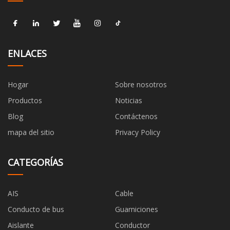
ENLACES
Hogar
Sobre nosotros
Productos
Noticias
Blog
Contáctenos
mapa del sitio
Privacy Policy
CATEGORÍAS
AIS
Cable
Conducto de bus
Guarniciones
Aislante
Conductor