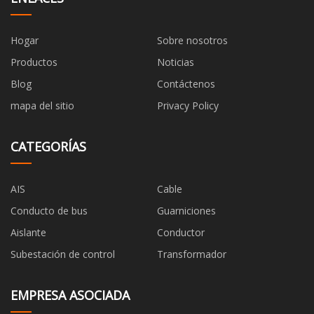
Hogar
Sobre nosotros
Productos
Noticias
Blog
Contáctenos
mapa del sitio
Privacy Policy
CATEGORÍAS
AIS
Cable
Conducto de bus
Guarniciones
Aislante
Conductor
Subestación de control
Transformador
EMPRESA ASOCIADA