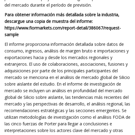
del mercado durante el período de previsión.
Para obtener información más detallada sobre la industria,
descargue una copia de muestra del informe:
https://www.fiormarkets.com/report-detail/386067/request-
sample
El informe proporciona información detallada sobre datos de
consumo, ingresos, análisis de margen bruto e importaciones y
exportaciones hacia y desde los mercados regionales y
extranjeros. El uso de colaboraciones, asociaciones, fusiones y
adquisiciones por parte de los principales participantes del
mercado se menciona en el análisis de mercado global de Silicio
sobre aislante del estudio. En el informe de investigación de
mercado se incluyen un análisis en profundidad del mercado
global de Silicio sobre aislante, las tendencias más recientes del
mercado y las perspectivas de desarrollo, el análisis regional, las
recomendaciones estratégicas y las secciones emergentes. Se
utilizan metodologías de investigación como el análisis FODA de
las cinco fuerzas de Porter para llegar a conclusiones e
interpretaciones sobre los actores clave del mercado y otras