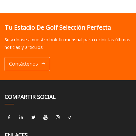
Tu Estadio De Golf Selección Perfecta
Suscríbase a nuestro boletín mensual para recibir las últimas
noticias y artículos
Contáctenos
COMPARTIR SOCIAL
ENLACES