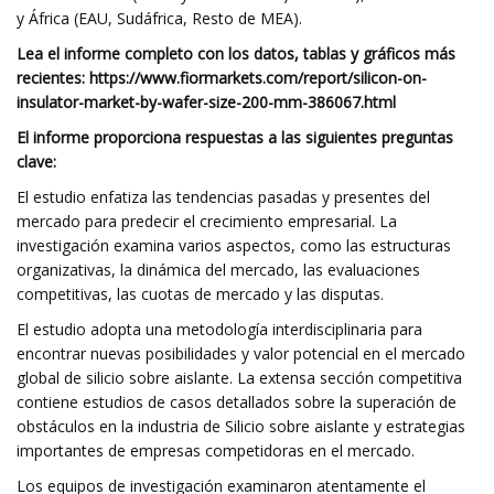
y África (EAU, Sudáfrica, Resto de MEA).
Lea el informe completo con los datos, tablas y gráficos más
recientes: https://www.fiormarkets.com/report/silicon-on-
insulator-market-by-wafer-size-200-mm-386067.html
El informe proporciona respuestas a las siguientes preguntas
clave:
El estudio enfatiza las tendencias pasadas y presentes del
mercado para predecir el crecimiento empresarial. La
investigación examina varios aspectos, como las estructuras
organizativas, la dinámica del mercado, las evaluaciones
competitivas, las cuotas de mercado y las disputas.
El estudio adopta una metodología interdisciplinaria para
encontrar nuevas posibilidades y valor potencial en el mercado
global de silicio sobre aislante. La extensa sección competitiva
contiene estudios de casos detallados sobre la superación de
obstáculos en la industria de Silicio sobre aislante y estrategias
importantes de empresas competidoras en el mercado.
Los equipos de investigación examinaron atentamente el