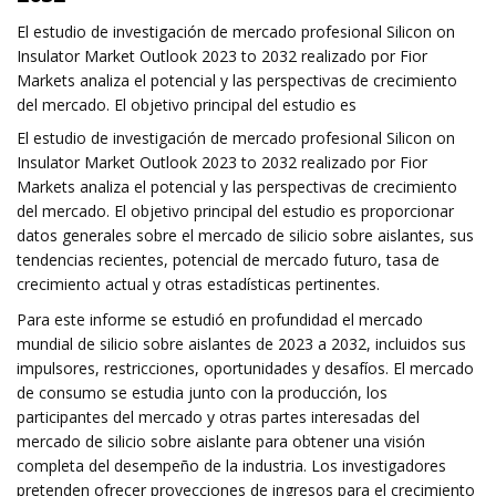
El estudio de investigación de mercado profesional Silicon on
Insulator Market Outlook 2023 to 2032 realizado por Fior
Markets analiza el potencial y las perspectivas de crecimiento
del mercado. El objetivo principal del estudio es
El estudio de investigación de mercado profesional Silicon on
Insulator Market Outlook 2023 to 2032 realizado por Fior
Markets analiza el potencial y las perspectivas de crecimiento
del mercado. El objetivo principal del estudio es proporcionar
datos generales sobre el mercado de silicio sobre aislantes, sus
tendencias recientes, potencial de mercado futuro, tasa de
crecimiento actual y otras estadísticas pertinentes.
Para este informe se estudió en profundidad el mercado
mundial de silicio sobre aislantes de 2023 a 2032, incluidos sus
impulsores, restricciones, oportunidades y desafíos. El mercado
de consumo se estudia junto con la producción, los
participantes del mercado y otras partes interesadas del
mercado de silicio sobre aislante para obtener una visión
completa del desempeño de la industria. Los investigadores
pretenden ofrecer proyecciones de ingresos para el crecimiento