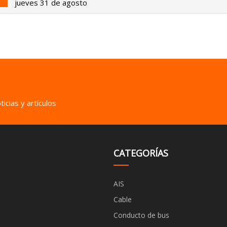
jueves 31 de agosto
icias y artículos
CATEGORÍAS
AIS
Cable
Conducto de bus