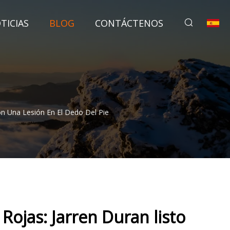
TICIAS
BLOG
CONTÁCTENOS
on Una Lesión En El Dedo Del Pie
 Rojas: Jarren Duran listo