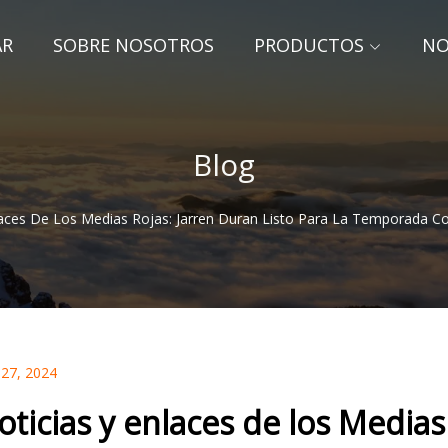
AR
SOBRE NOSOTROS
PRODUCTOS
NO
Blog
laces De Los Medias Rojas: Jarren Duran Listo Para La Temporada C
 27, 2024
oticias y enlaces de los Medias