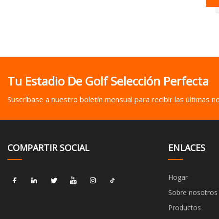
Tu Estadio De Golf Selección Perfecta
Suscríbase a nuestro boletín mensual para recibir las últimas not
COMPARTIR SOCIAL
ENLACES
Hogar
Sobre nosotros
Productos