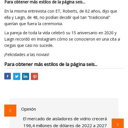
Para obtener más estilos de la página seis...
En la misma entrevista con ET, Roberts, de 62 años, dijo que
ella y Laign, de 48, no podían decidir qué tan "tradicional"
querían que fuera la ceremonia.
La pareja de toda la vida celebró su 15 aniversario en 2020 y
Laign recordó en Instagram cómo se conocieron en una cita a
ciegas que casi no sucede.
¡Felicidades a las novias!
Para obtener más estilos de la página seis...
Opinión
El mercado de aisladores de vidrio crecerá
196,4 millones de dólares de 2022 a 2027