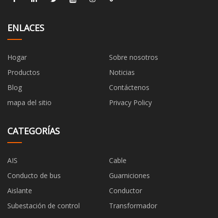
ENLACES
Hogar
Sobre nosotros
Productos
Noticias
Blog
Contáctenos
mapa del sitio
Privacy Policy
CATEGORÍAS
AIS
Cable
Conducto de bus
Guarniciones
Aislante
Conductor
Subestación de control
Transformador