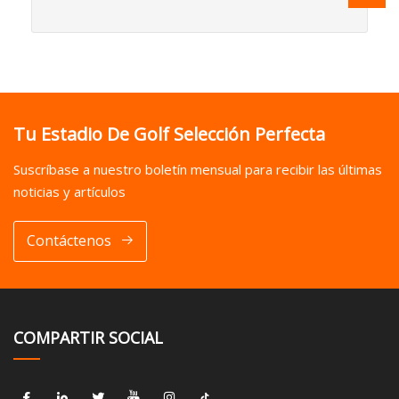
Tu Estadio De Golf Selección Perfecta
Suscríbase a nuestro boletín mensual para recibir las últimas
noticias y artículos
Contáctenos
COMPARTIR SOCIAL