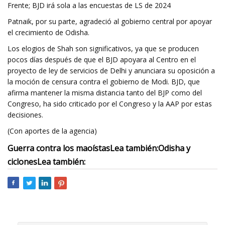
Frente; BJD irá sola a las encuestas de LS de 2024
Patnaik, por su parte, agradeció al gobierno central por apoyar
el crecimiento de Odisha.
Los elogios de Shah son significativos, ya que se producen
pocos días después de que el BJD apoyara al Centro en el
proyecto de ley de servicios de Delhi y anunciara su oposición a
la moción de censura contra el gobierno de Modi. BJD, que
afirma mantener la misma distancia tanto del BJP como del
Congreso, ha sido criticado por el Congreso y la AAP por estas
decisiones.
(Con aportes de la agencia)
Guerra contra los maoístas
Lea también:
Odisha y
ciclones
Lea también: