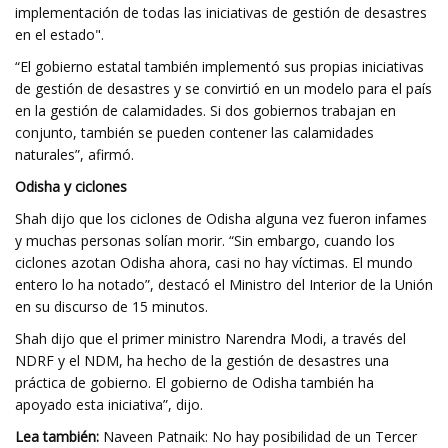
implementación de todas las iniciativas de gestión de desastres
en el estado".
“El gobierno estatal también implementó sus propias iniciativas
de gestión de desastres y se convirtió en un modelo para el país
en la gestión de calamidades. Si dos gobiernos trabajan en
conjunto, también se pueden contener las calamidades
naturales”, afirmó.
Odisha y ciclones
Shah dijo que los ciclones de Odisha alguna vez fueron infames
y muchas personas solían morir. “Sin embargo, cuando los
ciclones azotan Odisha ahora, casi no hay víctimas. El mundo
entero lo ha notado”, destacó el Ministro del Interior de la Unión
en su discurso de 15 minutos.
Shah dijo que el primer ministro Narendra Modi, a través del
NDRF y el NDM, ha hecho de la gestión de desastres una
práctica de gobierno. El gobierno de Odisha también ha
apoyado esta iniciativa”, dijo.
Lea también:
Naveen Patnaik: No hay posibilidad de un Tercer