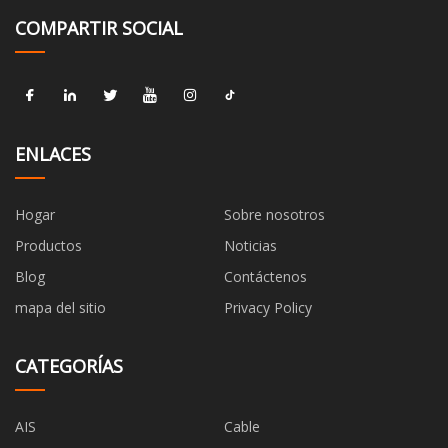
COMPARTIR SOCIAL
ENLACES
Hogar
Sobre nosotros
Productos
Noticias
Blog
Contáctenos
mapa del sitio
Privacy Policy
CATEGORÍAS
AIS
Cable